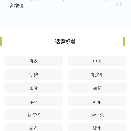
富增值！
话题标签
再次
中国
守护
青少年
国际
如何
quot
amp
新时代
为什么
发布
哪个