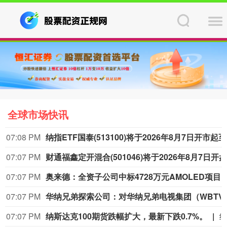
全球市场快讯
07:08 PM
纳指ETF国泰(
07:07 PM
07:07 PM
奥来德：全资子公司中标4728万元AMOLED项目
07:07 PM
华纳兄弟探索公司：对华纳兄弟电视集团（WBTVG）新项目获批的
07:07 PM
纳斯达克100期货跌幅扩大，最新下跌0.7%。